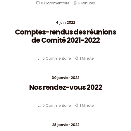
0 Commentaire
3 Minutes
4 juin 2022
Comptes-rendus des réunions
de Comité 2021-2022
0 Commentaire
1 Minute
30 janvier 2022
Nos rendez-vous 2022
0 Commentaire
1 Minute
28 janvier 2022