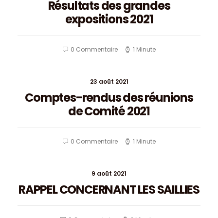
Résultats des grandes
expositions 2021
0 Commentaire
1 Minute
23 août 2021
Comptes-rendus des réunions
de Comité 2021
0 Commentaire
1 Minute
9 août 2021
RAPPEL CONCERNANT LES SAILLIES