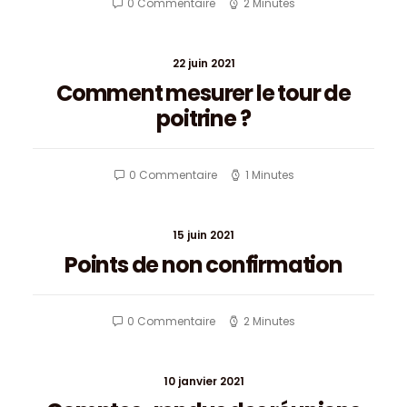
0 Commentaire
2 Minutes
22 juin 2021
Comment mesurer le tour de
poitrine ?
0 Commentaire
1 Minutes
15 juin 2021
Points de non confirmation
0 Commentaire
2 Minutes
10 janvier 2021