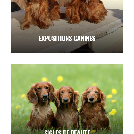
EXPOSITIONS CANINES
SIGLES DE BEAUTÉ