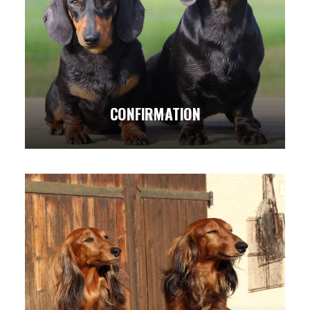
CONFIRMATION