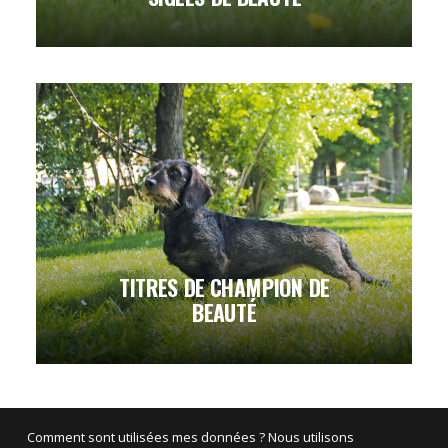
TITRES DE CHAMPION DE
BEAUTÉ
Comment sont utilisées mes données ? Nous utilisons