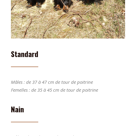
Standard
Mâles : de 37 à 47 cm de tour de poitrine
Femelles : de 35 à 45 cm de tour de poitrine
Nain