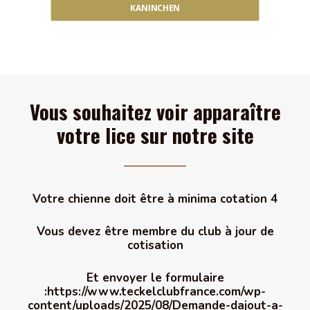
KANINCHEN
Vous souhaitez voir apparaître
votre lice sur notre site
Votre chienne doit être à minima cotation 4
Vous devez être membre du club à jour de
cotisation
Et envoyer le formulaire
:
https://www.teckelclubfrance.com/wp-
content/uploads/2025/08/Demande-dajout-a-