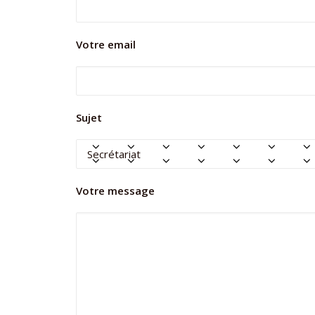
Votre email
Sujet
Votre message