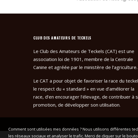
CLUB DES AMATEURS DE TECKELS
Le Club des Amateurs de Teckels (CAT) est une
association loi de 1901, membre de la Centrale
Canine et agréée par le ministère de l’agriculture.
Le CAT a pour objet de favoriser la race du teckel
le respect du « standard » en vue d’améliorer la
race, d’en encourager l’élevage, de contribuer à 
promotion, de développer son utilisation.
Comment sont utilisées mes données ? Nous utilisons différentes tech
les réseaux sociaux et analyser le trafic. Merci de cliquer sur le bo