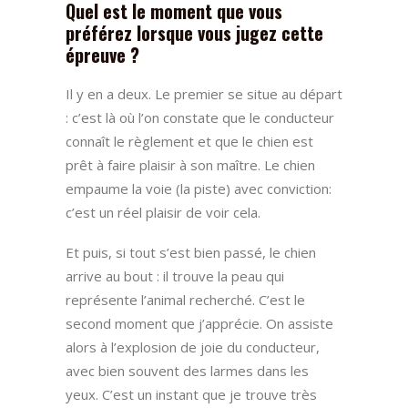
Quel est le moment que vous
préférez lorsque vous jugez cette
épreuve ?
Il y en a deux. Le premier se situe au départ
: c’est là où l’on constate que le conducteur
connaît le règlement et que le chien est
prêt à faire plaisir à son maître. Le chien
empaume la voie (la piste) avec conviction:
c’est un réel plaisir de voir cela.
Et puis, si tout s’est bien passé, le chien
arrive au bout : il trouve la peau qui
représente l’animal recherché.
C’est le
second moment que j’apprécie.
On assiste
alors à l’explosion de joie du conducteur,
avec bien souvent des larmes dans les
yeux. C’est un instant que je trouve très