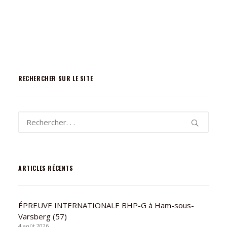
RECHERCHER SUR LE SITE
ARTICLES RÉCENTS
ÉPREUVE INTERNATIONALE BHP-G à Ham-sous-
Varsberg (57)
4 août 2026