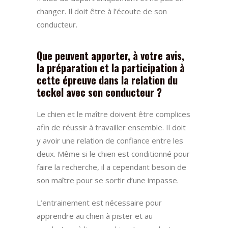
changer. Il doit être à l’écoute de son
conducteur.
Que peuvent apporter, à votre avis,
la préparation et la participation à
cette épreuve dans la relation du
teckel avec son conducteur ?
Le chien et le maître doivent être complices
afin de réussir à travailler ensemble. Il doit
y avoir une relation de confiance entre les
deux. Même si le chien est conditionné pour
faire la recherche, il a cependant besoin de
son maître pour se sortir d’une impasse.
L’entrainement est nécessaire pour
apprendre au chien à pister et au