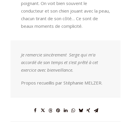
poignant. On voit bien souvent le
conducteur et son chien jouant avec la peau,
chacun tirant de son côté… Ce sont de
beaux moments de complicité.
Je remercie sincèrement
Serge qui m’a
accordé de son temps et s’est prêté à cet
exercice avec bienveillance.
Propos recueillis par Stéphanie MELZER.