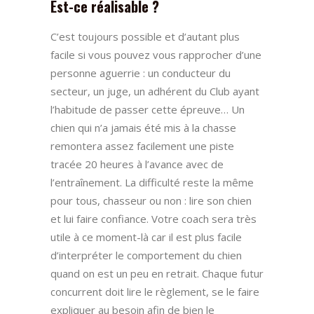
Est-ce réalisable ?
C’est toujours possible et d’autant plus
facile si vous pouvez vous rapprocher d’une
personne aguerrie : un conducteur du
secteur, un juge, un adhérent du Club ayant
l’habitude de passer cette épreuve… Un
chien qui n’a jamais été mis à la chasse
remontera assez facilement une piste
tracée 20 heures à l’avance avec de
l’entraînement. La difficulté reste la même
pour tous, chasseur ou non : lire son chien
et lui faire confiance. Votre coach sera très
utile à ce moment-là car il est plus facile
d’interpréter le comportement du chien
quand on est un peu en retrait. Chaque futur
concurrent doit lire le règlement, se le faire
expliquer au besoin afin de bien le