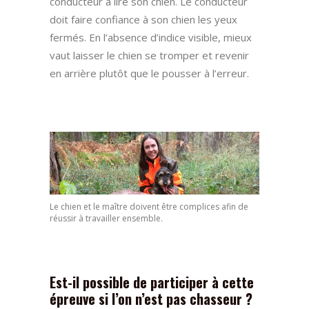
conducteur à lire son chien. Le conducteur
doit faire confiance à son chien les yeux
fermés. En l’absence d’indice visible, mieux
vaut laisser le chien se tromper et revenir
en arrière plutôt que le pousser à l’erreur.
Le chien et le maître doivent être complices afin de
réussir à travailler ensemble.
Est-il possible de participer à cette
épreuve si l’on n’est pas chasseur ?