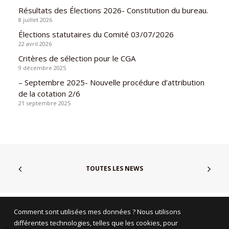
Résultats des Élections 2026- Constitution du bureau.
8 juillet 2026
Élections statutaires du Comité 03/07/2026
22 avril 2026
Critères de sélection pour le CGA
9 décembre 2025
– Septembre 2025- Nouvelle procédure d’attribution
de la cotation 2/6
21 septembre 2025
TOUTES LES NEWS
Comment sont utilisées mes données ? Nous utilisons
différentes technologies, telles que les cookies, pour