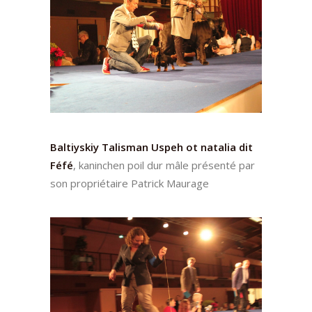
Baltiyskiy Talisman Uspeh ot natalia dit
Féfé
, kaninchen poil dur mâle présenté par
son propriétaire Patrick Maurage