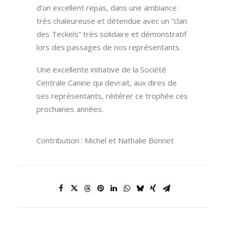
d’un excellent repas, dans une ambiance
très chaleureuse et détendue avec un “clan
des Teckels” très solidaire et démonstratif
lors des passages de nos représentants.
Une excellente initiative de la Société
Centrale Canine qui devrait, aux dires de
ses représentants, réitérer ce trophée ces
prochaines années.
Contribution : Michel et Nathalie Bonnet