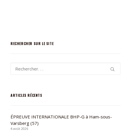
RECHERCHER SUR LE SITE
ARTICLES RÉCENTS
ÉPREUVE INTERNATIONALE BHP-G à Ham-sous-
Varsberg (57)
4 août 2026