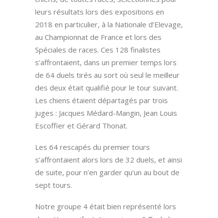
leurs résultats lors des expositions en
2018 en particulier, à la Nationale d’Elevage,
au Championnat de France et lors des
Spéciales de races. Ces 128 finalistes
s’affrontaient, dans un premier temps lors
de 64 duels tirés au sort où seul le meilleur
des deux était qualifié pour le tour suivant.
Les chiens étaient départagés par trois
juges : Jacques Médard-Mangin, Jean Louis
Escoffier et Gérard Thonat.
Les 64 rescapés du premier tours
s’affrontaient alors lors de 32 duels, et ainsi
de suite, pour n’en garder qu’un au bout de
sept tours.
Notre groupe 4 était bien représenté lors