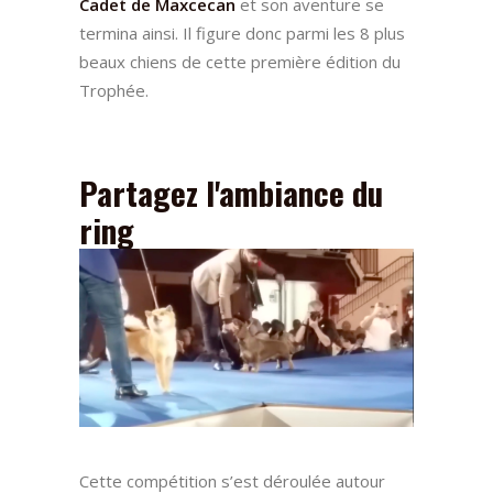
Cadet de Maxcecan
et son aventure se
termina ainsi. Il figure donc parmi les 8 plus
beaux chiens de cette première édition du
Trophée.
Partagez l'ambiance du
ring
Cette compétition s’est déroulée autour