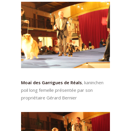
Moaï des Garrigues de Réals
, kaninchen
poil long femelle présentée par son
propriétaire Gérard Bernier